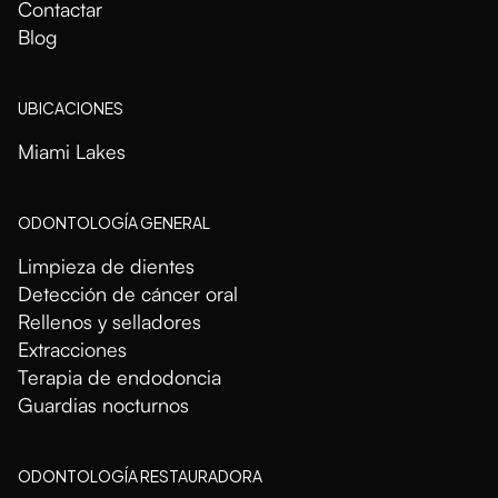
Contactar
Blog
UBICACIONES
Miami Lakes
ODONTOLOGÍA GENERAL
Limpieza de dientes
Detección de cáncer oral
Rellenos y selladores
Extracciones
Terapia de endodoncia
Guardias nocturnos
ODONTOLOGÍA RESTAURADORA