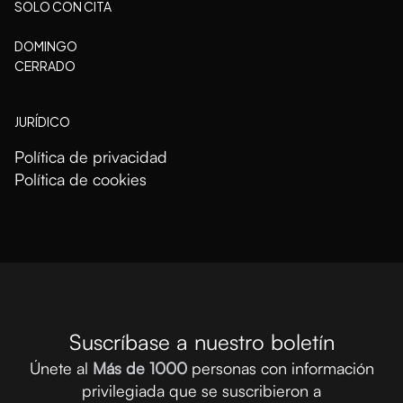
SOLO CON CITA
DOMINGO
CERRADO
JURÍDICO
Política de privacidad
Política de cookies
Suscríbase a nuestro boletín
Únete al
Más de 1000
personas con información
privilegiada que se suscribieron a