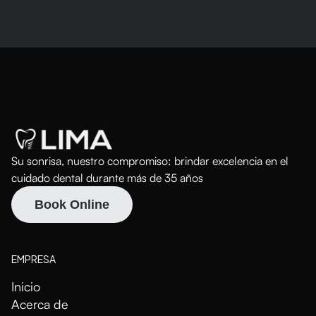
Su sonrisa, nuestro compromiso: brindar excelencia en el
cuidado dental durante más de 35 años
Book Online
EMPRESA
Inicio
Acerca de