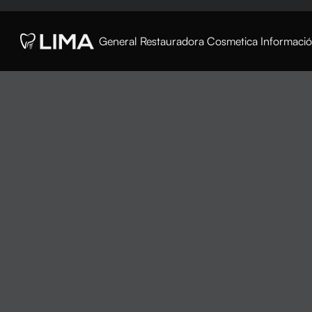
General
Restauradora
Cosmetica
Informaci