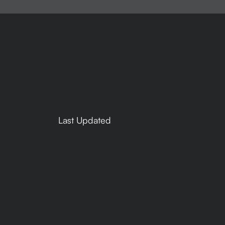
Last Updated