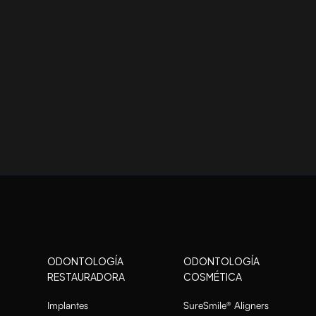
ODONTOLOGÍA
ODONTOLOGÍA
RESTAURADORA
COSMÉTICA
Implantes
SureSmile® Aligners