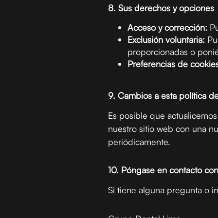
8. Sus derechos y opciones
Acceso y corrección:
Pu
Exclusión voluntaria:
Pue
proporcionadas o ponié
Preferencias de cookies
9. Cambios a esta política d
Es posible que actualicemos 
nuestro sitio web con una n
periódicamente.
10. Póngase en contacto con
Si tiene alguna pregunta o 