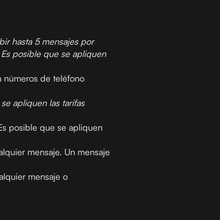
bir hasta 5 mensajes por
 Es posible que se apliquen
n números de teléfono
e apliquen las tarifas
Es posible que se apliquen
alquier mensaje. Un mensaje
alquier mensaje o