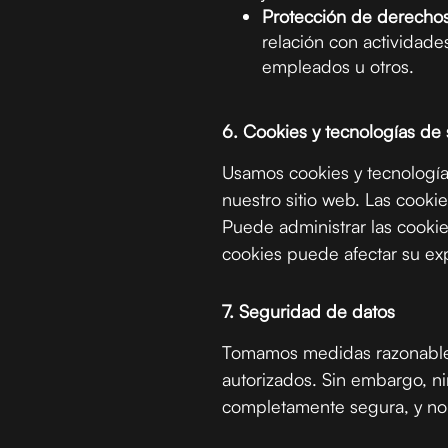
Protección de derechos
relación con actividad
empleados u otros.
6. Cookies y tecnologías de
Usamos cookies y tecnología
nuestro sitio web. Las cookie
Puede administrar las cookie
cookies puede afectar su exp
7. Seguridad de datos
Tomamos medidas razonables 
autorizados. Sin embargo, ni
completamente segura, y no